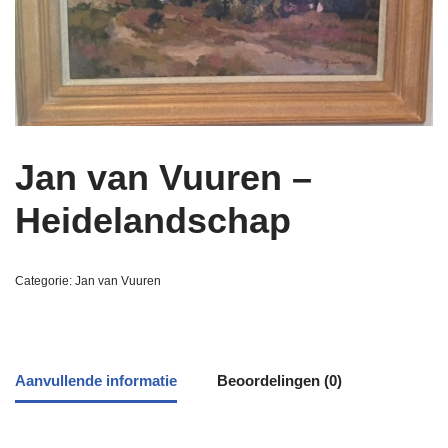
Jan van Vuuren –
Heidelandschap
Categorie:
Jan van Vuuren
Aanvullende informatie
Beoordelingen (0)