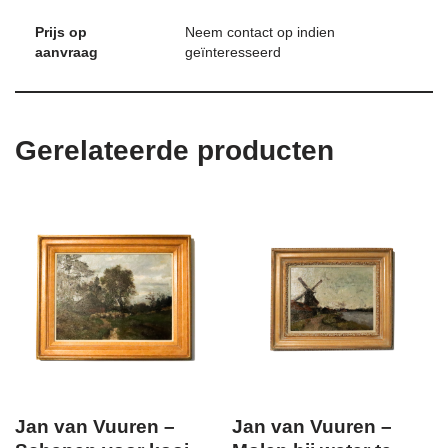
Prijs op
Neem contact op indien
aanvraag
geïnteresseerd
Gerelateerde producten
Jan van Vuuren –
Jan van Vuuren –