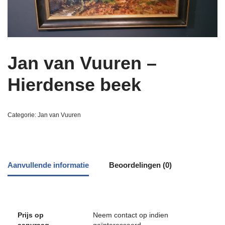
Jan van Vuuren –
Hierdense beek
Categorie:
Jan van Vuuren
Aanvullende informatie
Beoordelingen (0)
Prijs op
Neem contact op indien