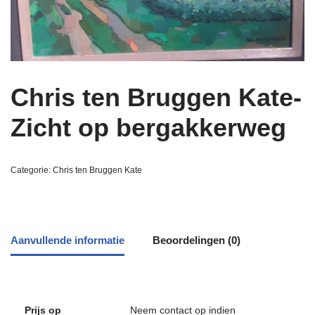
Chris ten Bruggen Kate-
Zicht op bergakkerweg
Categorie:
Chris ten Bruggen Kate
Aanvullende informatie
Beoordelingen (0)
Prijs op
Neem contact op indien