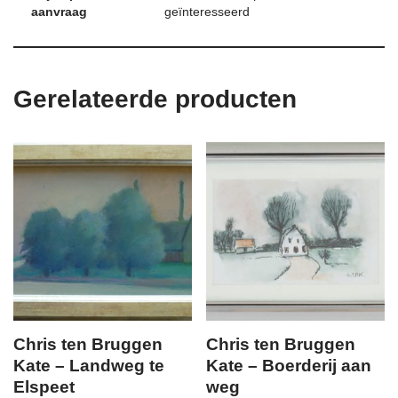
aanvraag
geïnteresseerd
Gerelateerde producten
Chris ten Bruggen
Chris ten Bruggen
Kate – Landweg te
Kate – Boerderij aan
Elspeet
weg