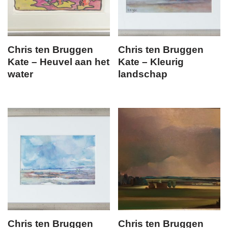
Chris ten Bruggen
Chris ten Bruggen
Kate – Heuvel aan het
Kate – Kleurig
water
landschap
Chris ten Bruggen
Chris ten Bruggen