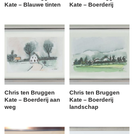
Kate – Blauwe tinten
Kate – Boerderij
Chris ten Bruggen
Chris ten Bruggen
Kate – Boerderij aan
Kate – Boerderij
weg
landschap