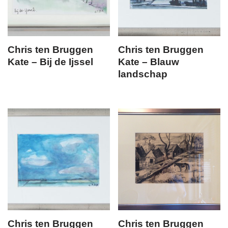
Chris ten Bruggen
Chris ten Bruggen
Kate – Bij de Ijssel
Kate – Blauw
landschap
Chris ten Bruggen
Chris ten Bruggen