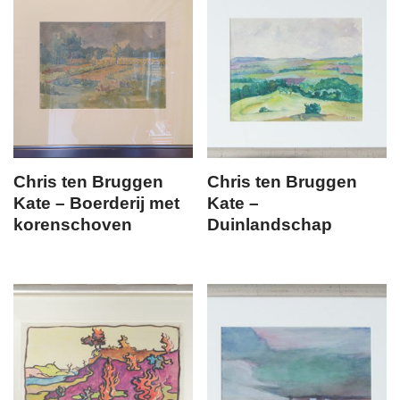
Chris ten Bruggen
Chris ten Bruggen
Kate – Boerderij met
Kate –
korenschoven
Duinlandschap