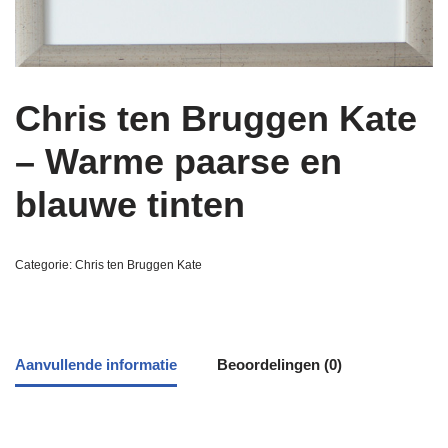
Chris ten Bruggen Kate
– Warme paarse en
blauwe tinten
Categorie:
Chris ten Bruggen Kate
Aanvullende informatie
Beoordelingen (0)