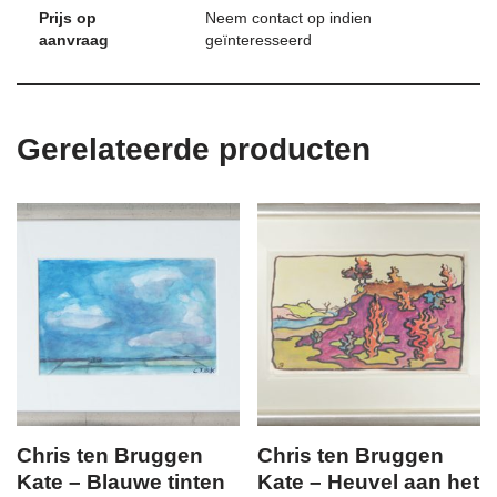
Prijs op
Neem contact op indien
aanvraag
geïnteresseerd
Gerelateerde producten
Chris ten Bruggen
Chris ten Bruggen
Kate – Blauwe tinten
Kate – Heuvel aan het