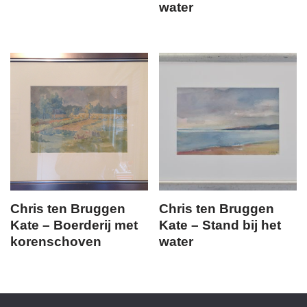
water
Chris ten Bruggen
Chris ten Bruggen
Kate – Boerderij met
Kate – Stand bij het
korenschoven
water