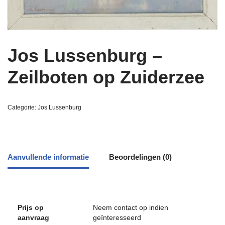
Jos Lussenburg –
Zeilboten op Zuiderzee
Categorie:
Jos Lussenburg
Aanvullende informatie
Beoordelingen (0)
Prijs op
Neem contact op indien
aanvraag
geïnteresseerd