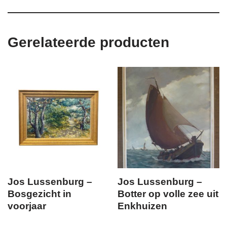
Gerelateerde producten
Jos Lussenburg –
Jos Lussenburg –
Bosgezicht in
Botter op volle zee uit
voorjaar
Enkhuizen