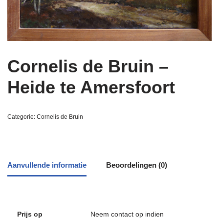
Cornelis de Bruin –
Heide te Amersfoort
Categorie:
Cornelis de Bruin
Aanvullende informatie
Beoordelingen (0)
Prijs op
Neem contact op indien