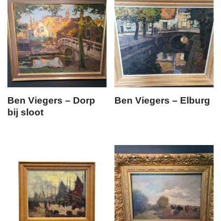
Ben Viegers – Dorp
Ben Viegers – Elburg
bij sloot